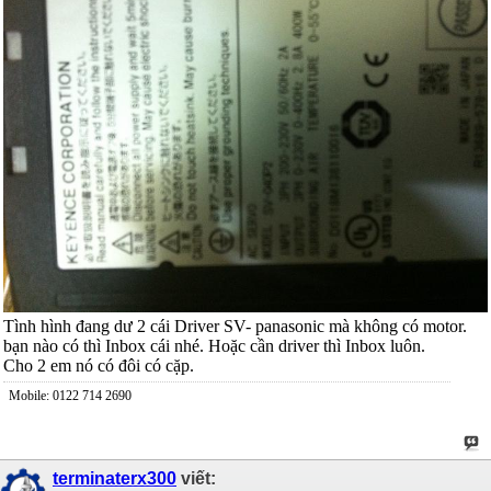
Tình hình đang dư 2 cái Driver SV- panasonic mà không có motor.
bạn nào có thì Inbox cái nhé. Hoặc cần driver thì Inbox luôn.
Cho 2 em nó có đôi có cặp.
Mobile: 0122 714 2690
terminaterx300
viết: