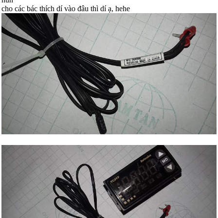
cho các bác thích dí vào đâu thì dí ạ, hehe