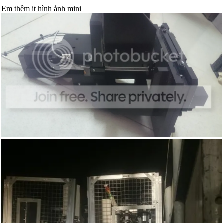
Em thêm it hình ảnh mini