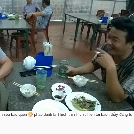
c nhiều bác quen
pháp danh là Thích thì nhích , hiện tại bạch thầy đang tu