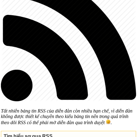
Tất nhiên bảng tin RSS của diễn đàn còn nhiều hạn chế, vì diễn đàn
không được thiết kế chuyên theo kiểu bảng tin nên trong quá trình
theo dõi RSS có thể phải mở diễn đàn qua trình duyệt
.
Tìm hiểu sơ qua RSS