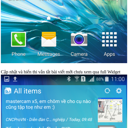
Cập nhật và hiển thi vắn tắt bài viết mới chưa xem qua full Widget