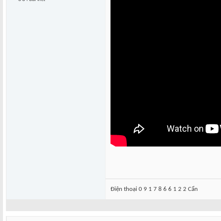
Điện thoại 0 9 1 7 8 6 6 1 2 2 Cẩn