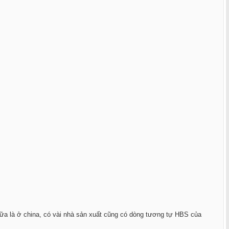
 nữa là ở china, có vài nhà sản xuất cũng có dòng tương tự HBS của