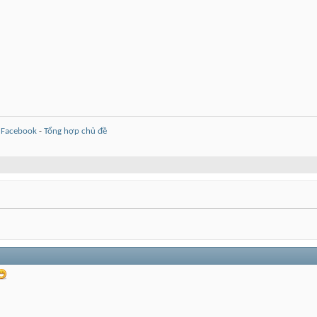
-
Facebook
-
Tổng hợp chủ đề