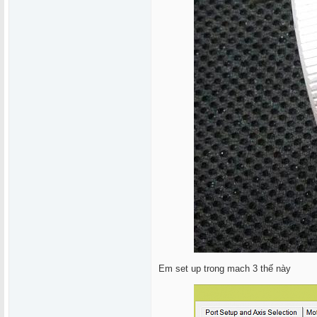
Em set up trong mach 3 thế này