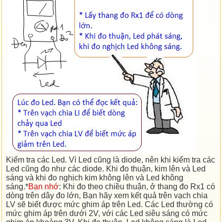
Kiểm tra các Led. Vì Led cũng là diode, nên khi kiểm tra các
Led cũng đo như các diode. Khi đo thuận, kim lên và Led
sáng và khi đo nghịch kim không lên và Led không
sáng.*
Bạn nhớ
: Khi đo theo chiều thuận, ở thang đo Rx1 có
dòng trên dây đo lớn, Bạn hãy xem kết quả trên vạch chia
LV sẽ biết được mức ghim áp trên Led. Các Led thường có
mức ghim áp trên dưới 2V, với các Led siêu sáng có mức