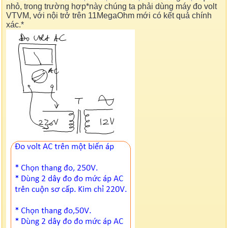
nhỏ, trong trường hợp*này chúng ta phải dùng máy đo volt
VTVM, với nội trở trên 11MegaOhm mới có kết quả chính
xác.*