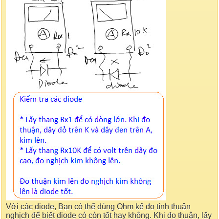
Với các diode, Bạn có thể dùng Ohm kế đo tính thuận
nghịch để biết diode có còn tốt hay không. Khi đo thuận, lấy