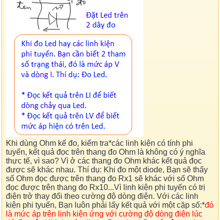
Khi dùng Ohm kế đo, kiểm tra*các linh kiện có tính phi
tuyến, kết quả đọc trên thang đo Ohm là không có ý nghĩa
thực tế, vì sao? Vì ở các thang đo Ohm khác kết quả đọc
được sẽ khác nhau. Thí dụ: Khi đo một diode, Bạn sẽ thấy
số Ohm đọc được trên thang đo Rx1 sẽ khác với số Ohm
đọc được trên thang đo Rx10...Vì linh kiện phi tuyến có trị
điện trở thay đổi theo cường độ dòng điện. Với các linh
kiện phi tyuến, Bạn luôn phải lấy kết quả với một cặp số:*
đó
là mức áp trên linh kiện ứng với cường độ dòng điện lúc