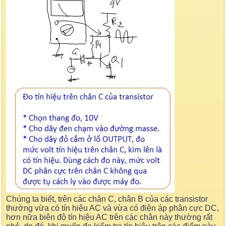
Chúng ta biết, trên các chân C, chân B của các transistor
thường vừa có tín hiệu AC và vừa có điện áp phân cực DC,
hơn nữa biên độ tín hiệu AC trên các chân này thường rất