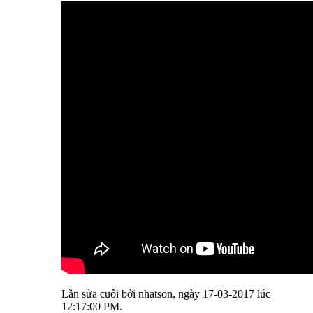
Lần sửa cuối bởi nhatson, ngày 17-03-2017 lúc
12:17:00 PM
.