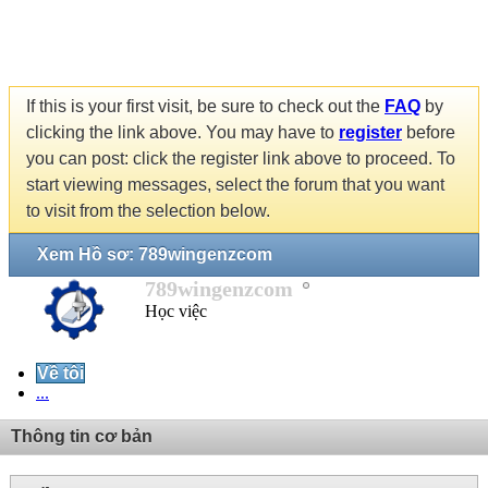
If this is your first visit, be sure to check out the
FAQ
by
clicking the link above. You may have to
register
before
you can post: click the register link above to proceed. To
start viewing messages, select the forum that you want
to visit from the selection below.
Xem Hồ sơ: 789wingenzcom
789wingenzcom
Học việc
Về tôi
...
Thông tin cơ bản