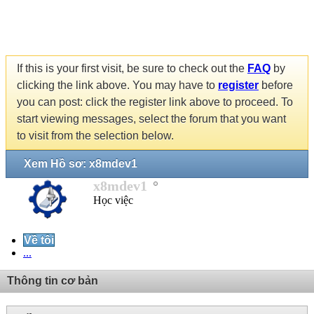
If this is your first visit, be sure to check out the
FAQ
by
clicking the link above. You may have to
register
before
you can post: click the register link above to proceed. To
start viewing messages, select the forum that you want
to visit from the selection below.
Xem Hồ sơ: x8mdev1
x8mdev1
Học việc
Về tôi
...
Thông tin cơ bản