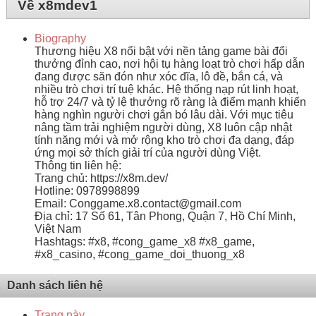
Về x8mdev1
Biography
Thương hiệu X8 nổi bật với nền tảng game bài đổi
thưởng đỉnh cao, nơi hội tụ hàng loạt trò chơi hấp dẫn
đang được săn đón như xóc đĩa, lô đề, bắn cá, và
nhiều trò chơi trí tuệ khác. Hệ thống nạp rút linh hoạt,
hỗ trợ 24/7 và tỷ lệ thưởng rõ ràng là điểm mạnh khiến
hàng nghìn người chơi gắn bó lâu dài. Với mục tiêu
nâng tầm trải nghiệm người dùng, X8 luôn cập nhật
tính năng mới và mở rộng kho trò chơi đa dạng, đáp
ứng mọi sở thích giải trí của người dùng Việt.
Thông tin liên hệ:
Trang chủ: https://x8m.dev/
Hotline: 0978998899
Email: Conggame.x8.contact@gmail.com
Địa chỉ: 17 Số 61, Tân Phong, Quận 7, Hồ Chí Minh,
Việt Nam
Hashtags: #x8, #cong_game_x8 #x8_game,
#x8_casino, #cong_game_doi_thuong_x8
Danh sách liên hệ
Trang này