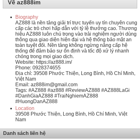
Về az888im
Biography
AZ888 là nền tảng giải trí trực tuyến uy tín chuyên cung
cấp các trò chơi hấp dẫn với tỷ lệ thưởng cao. Thương
hiệu AZ888 luôn chú trọng vào trải nghiệm người dùng
thông qua giao diện hiện đại và hệ thống bảo mật an
toàn tuyệt đối. Nền tảng không ngừng nâng cấp hệ
thống để đảm bảo sự ổn định và tốc độ xử lý nhanh
chóng trong mọi giao dịch.
Website: https://az888.im/
Phone: 0928374655
Địa chỉ: 39508 Phước Thiện, Long Bình, Hồ Chí Minh,
Việt Nam
Email: az888im@gmail.com
Tags: #AZ888 #az888 #ReviewAZ888 #AZ888LaGi
#DanhGiaAZ888 #TraiNghiemAZ888
#HuongDanAZ888
Location
39508 Phước Thiện, Long Bình, Hồ Chí Minh, Việt
Nam
Danh sách liên hệ